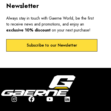
Newsletter
Always stay in touch with Gaerne World, be the first
to receive news and promotions, and enjoy an
exclusive 10% discount
on your next purchase!
Subscribe to our Newsletter