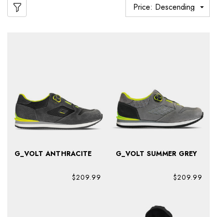
G_VOLT ANTHRACITE
G_VOLT SUMMER GREY
$209.99
$209.99