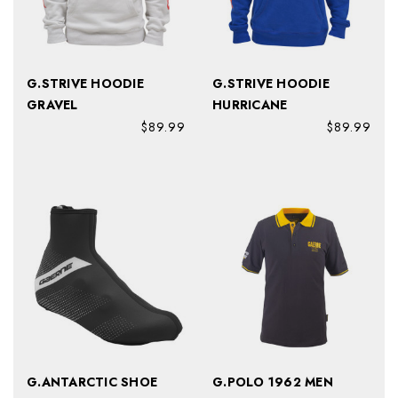
G.STRIVE HOODIE
G.STRIVE HOODIE
GRAVEL
HURRICANE
$89.99
$89.99
G.ANTARCTIC SHOE
G.POLO 1962 MEN