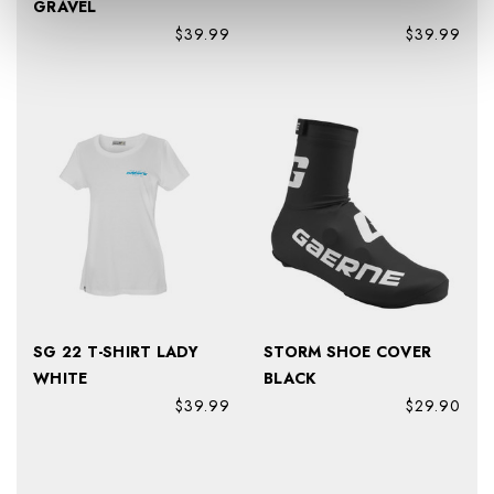
GRAVEL
$39.99
$39.99
SG 22 T-SHIRT LADY
STORM SHOE COVER
WHITE
BLACK
$39.99
$29.90