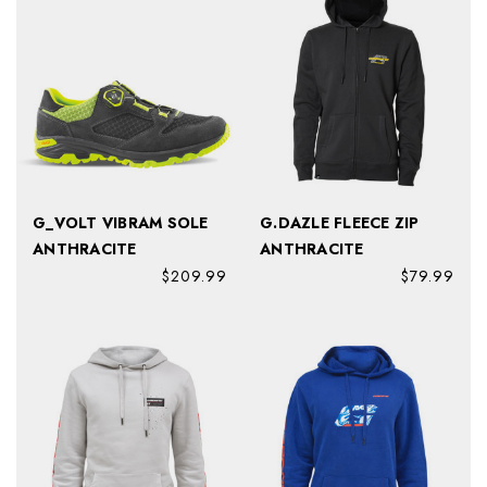
G_VOLT VIBRAM SOLE
G.DAZLE FLEECE ZIP
ANTHRACITE
ANTHRACITE
$209.99
$79.99