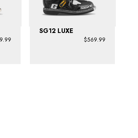
SG12 LUXE
9.99
$569.99