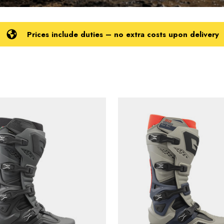
Prices include duties – no extra costs upon delivery