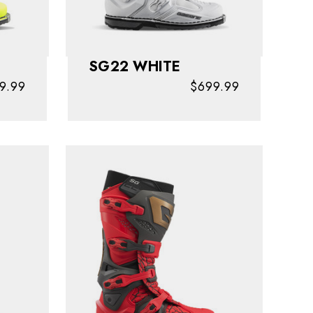
SG22 WHITE
9.99
$699.99