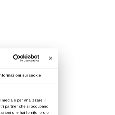
Informazioni sui cookie
l media e per analizzare il
ostri partner che si occupano
azioni che hai fornito loro o