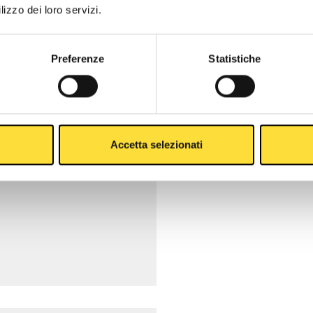
lizzo dei loro servizi.
Preferenze
Statistiche
Accetta selezionati