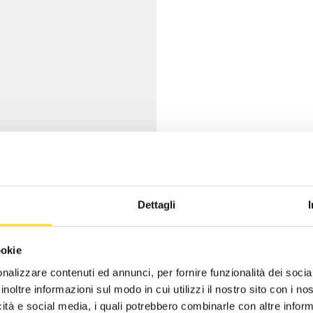
Dettagli
ookie
nalizzare contenuti ed annunci, per fornire funzionalità dei socia
inoltre informazioni sul modo in cui utilizzi il nostro sito con i n
icità e social media, i quali potrebbero combinarle con altre inform