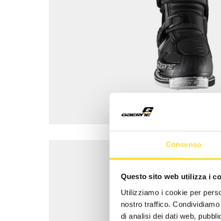
Consenso
Questo sito web utilizza i c
Utilizziamo i cookie per perso
nostro traffico. Condividiamo 
di analisi dei dati web, pubbl