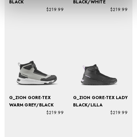
BLACK
BLACK/WHITE
$219.99
$219.99
G_ZION GORE-TEX
G_ZION GORE-TEX LADY
WARM GREY/BLACK
BLACK/LILLA
$219.99
$219.99