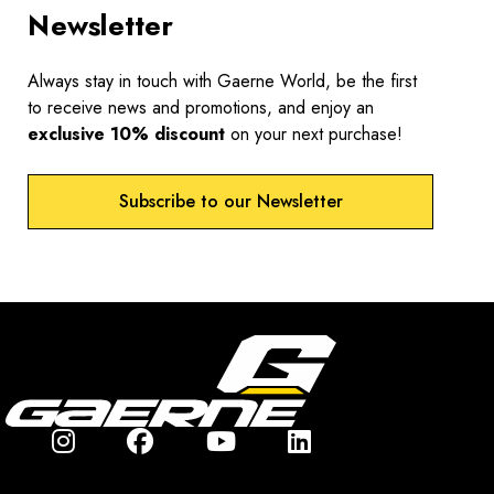
Newsletter
Always stay in touch with Gaerne World, be the first
to receive news and promotions, and enjoy an
exclusive 10% discount
on your next purchase!
Subscribe to our Newsletter