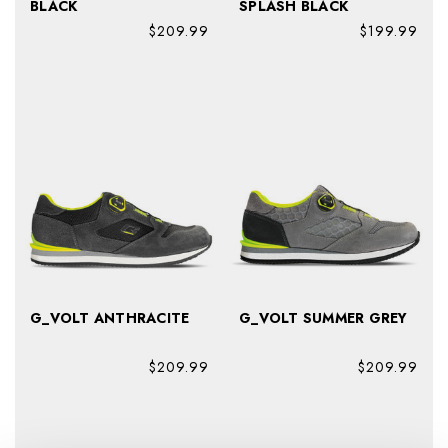
BLACK
SPLASH BLACK
$209.99
$199.99
G_VOLT ANTHRACITE
G_VOLT SUMMER GREY
$209.99
$209.99