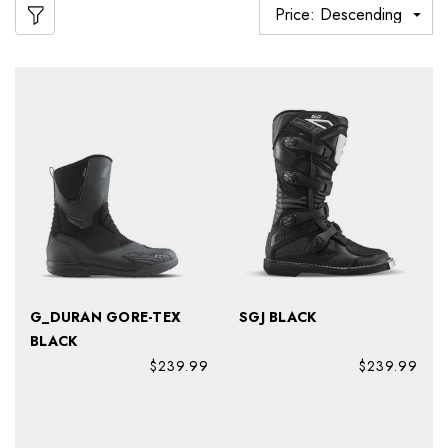
G_DURAN GORE-TEX
SGJ BLACK
BLACK
$239.99
$239.99