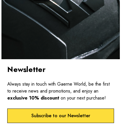
Newsletter
Always stay in touch with Gaerne World, be the first
to receive news and promotions, and enjoy an
exclusive 10% discount
on your next purchase!
Subscribe to our Newsletter