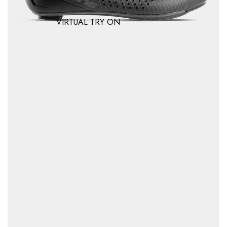
VIRTUAL TRY ON