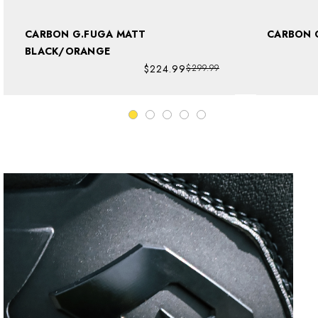
CARBON G.FUGA MATT
BLACK/ORANGE
$224.99
$299.99