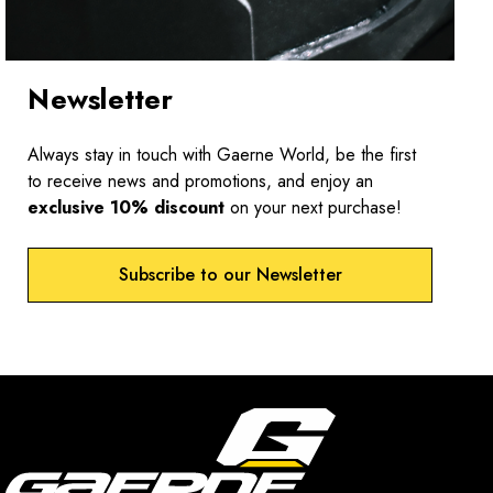
Newsletter
Always stay in touch with Gaerne World, be the first
to receive news and promotions, and enjoy an
exclusive 10% discount
on your next purchase!
Subscribe to our Newsletter