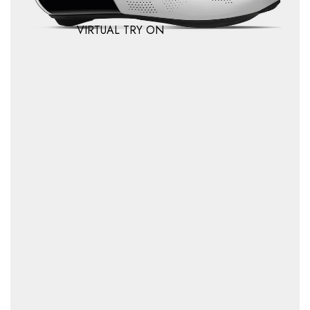
VIRTUAL TRY ON