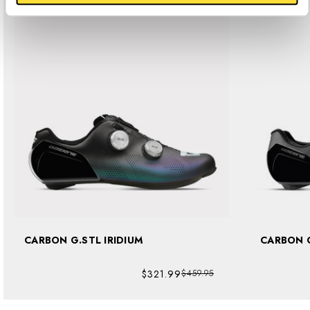
CARBON G.STL IRIDIUM
$321.99
$459.95