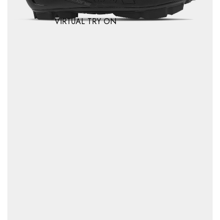
VIRTUAL TRY ON