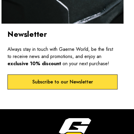
Newsletter
Always stay in touch with Gaerne World, be the first
to receive news and promotions, and enjoy an
exclusive 10% discount
on your next purchase!
Subscribe to our Newsletter