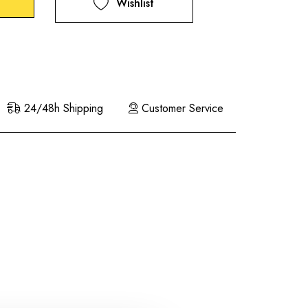
Wishlist
24/48h Shipping
Customer Service