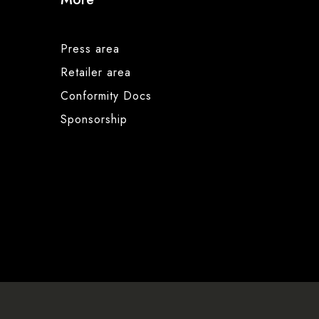
Press area
Retailer area
Conformity Docs
Sponsorship