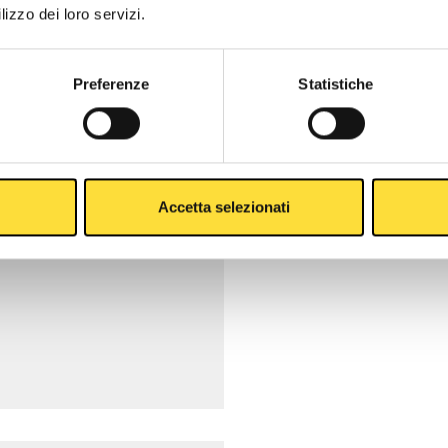
lizzo dei loro servizi.
Preferenze
Statistiche
Accetta selezionati