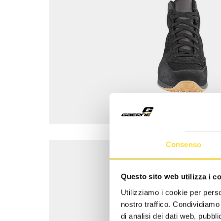
Consenso
Questo sito web utilizza i c
Utilizziamo i cookie per perso
nostro traffico. Condividiamo 
di analisi dei dati web, pubbl