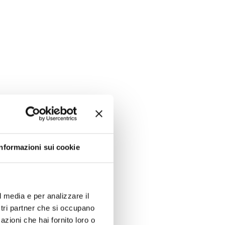
Informazioni sui cookie
l media e per analizzare il
ostri partner che si occupano
azioni che hai fornito loro o