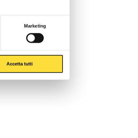
Marketing
Accetta tutti