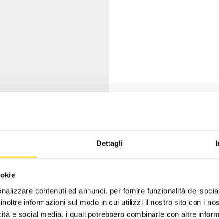
Dettagli
ookie
nalizzare contenuti ed annunci, per fornire funzionalità dei socia
inoltre informazioni sul modo in cui utilizzi il nostro sito con i n
icità e social media, i quali potrebbero combinarle con altre inform