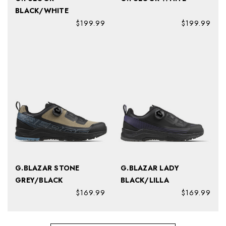
BLACK/WHITE
$199.99
$199.99
G.BLAZAR STONE
G.BLAZAR LADY
GREY/BLACK
BLACK/LILLA
$169.99
$169.99