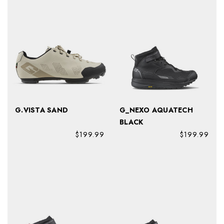
G.VISTA SAND
G_NEXO AQUATECH
BLACK
$199.99
$199.99