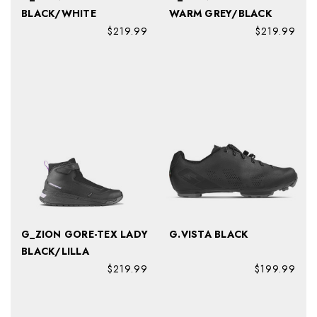
BLACK/WHITE
WARM GREY/BLACK
$219.99
$219.99
G_ZION GORE-TEX LADY
G.VISTA BLACK
BLACK/LILLA
$219.99
$199.99