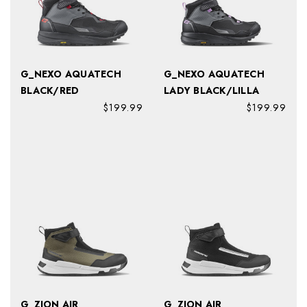
G_NEXO AQUATECH
G_NEXO AQUATECH
BLACK/RED
LADY BLACK/LILLA
$199.99
$199.99
G_ZION AIR
G_ZION AIR