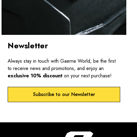
Newsletter
Always stay in touch with Gaerne World, be the first
to receive news and promotions, and enjoy an
exclusive 10% discount
on your next purchase!
Subscribe to our Newsletter